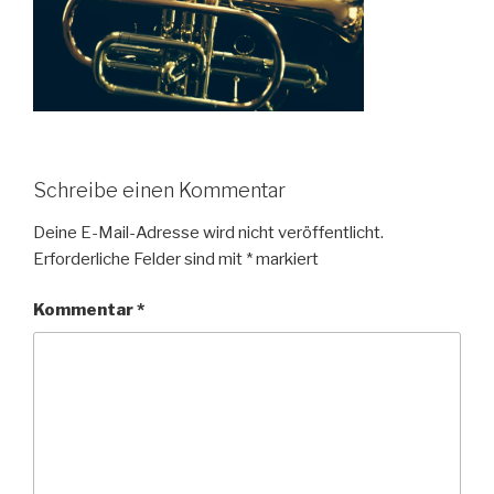
Schreibe einen Kommentar
Deine E-Mail-Adresse wird nicht veröffentlicht.
Erforderliche Felder sind mit
*
markiert
Kommentar
*