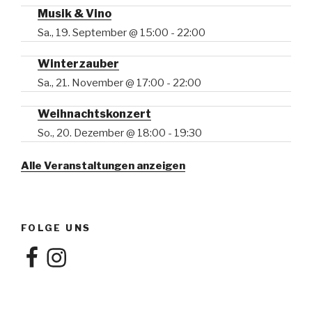
Musik & Vino
Sa., 19. September @ 15:00
-
22:00
Winterzauber
Sa., 21. November @ 17:00
-
22:00
Weihnachtskonzert
So., 20. Dezember @ 18:00
-
19:30
Alle Veranstaltungen anzeigen
FOLGE UNS
Facebook
Instagram