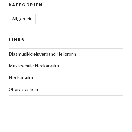
KATEGORIEN
Allgemein
LINKS
Blasmusikkreisverband Heilbronn
Musikschule Neckarsulm
Neckarsulm
Obereisesheim