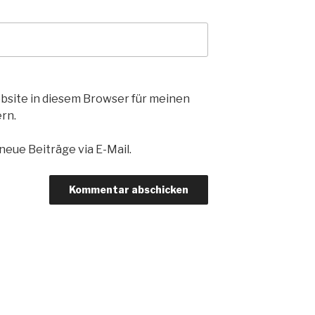
bsite in diesem Browser für meinen
rn.
eue Beiträge via E-Mail.