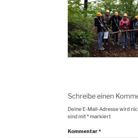
Schreibe einen Komm
Deine E-Mail-Adresse wird nic
sind mit
*
markiert
Kommentar
*