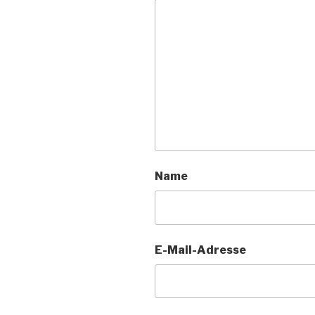
Name
E-Mail-Adresse